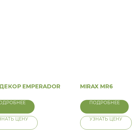
 ДЕКОР EMPERADOR
MIRAX MR6
ОДРОБНЕЕ
ПОДРОБНЕЕ
ЗНАТЬ ЦЕНУ
УЗНАТЬ ЦЕНУ