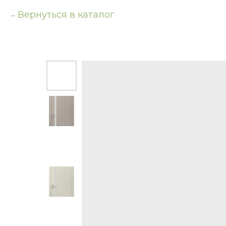
Вернуться в каталог