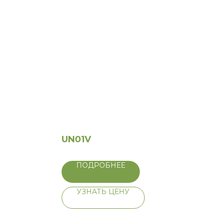
UN01V
ПОДРОБНЕЕ
УЗНАТЬ ЦЕНУ