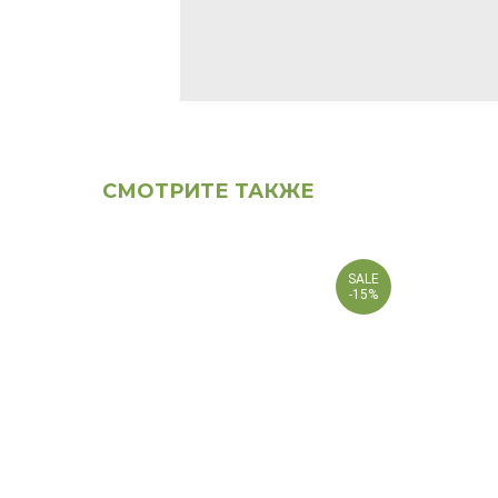
СМОТРИТЕ ТАКЖЕ
SALE
-15%