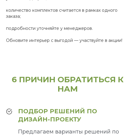
количество комплектов считается в рамках одного
заказа;
подробности уточняйте у менеджеров.
Обновите интерьер с выгодой — участвуйте в акции!
6 ПРИЧИН ОБРАТИТЬСЯ К
НАМ
ПОДБОР РЕШЕНИЙ ПО
ДИЗАЙН-ПРОЕКТУ
Предлагаем варианты решений по