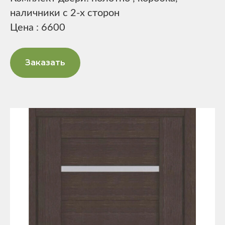
наличники с 2-х сторон
Цена : 6600
Заказать