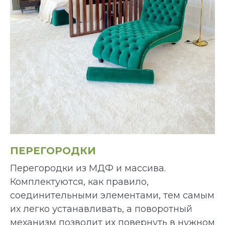
ПЕРЕГОРОДКИ
Перегородки из МДФ и массива.
Комплектуются, как правило,
соединительными элементами, тем самым
их легко устанавливать, а поворотный
механизм позволит их повернуть в нужном