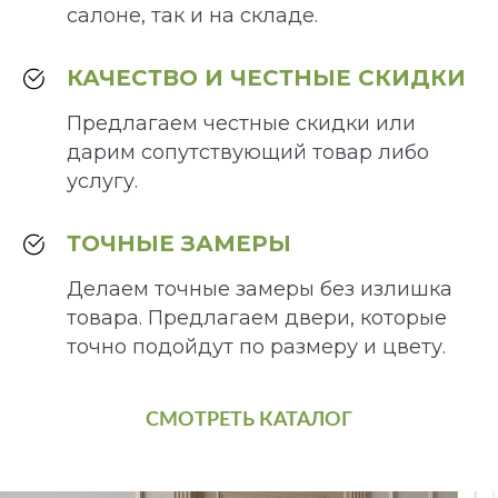
салоне, так и на складе.
КАЧЕСТВО И ЧЕСТНЫЕ СКИДКИ
Предлагаем честные скидки или
дарим сопутствующий товар либо
услугу.
ТОЧНЫЕ ЗАМЕРЫ
Делаем точные замеры без излишка
товара. Предлагаем двери, которые
точно подойдут по размеру и цвету.
СМОТРЕТЬ КАТАЛОГ