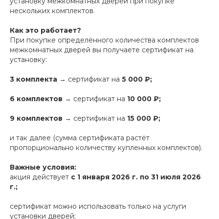
установку межкомнатных дверей при покупке
нескольких комплектов.
Как это работает?
При покупке определённого количества комплектов
межкомнатных дверей вы получаете сертификат на
установку:
3 комплекта
→ сертификат на
5 000 ₽;
6 комплектов
→ сертификат на
10 000 ₽;
9 комплектов
→ сертификат на
15 000 ₽;
и так далее (сумма сертификата растёт
пропорционально количеству купленных комплектов).
Важные условия:
акция действует
с 1 января 2026 г. по 31 июля 2026
г.;
сертификат можно использовать только на услуги
установки дверей;