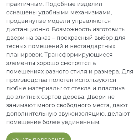
практичным. Подобные изделия
оснащены удобными механизмами,
продвинутые модели управляются
дистанционно. Возможность изготовить
двери на заказ – прекрасный выбор для
тесных помещений и нестандартных
планировок. Трансформирующиеся
элементы хорошо смотрятся в
помещениях разного стиля и размера. Для
производства полотен используются
любые материалы: от стекла и пластика
до элитных сортов дерева. Двери не
занимают много свободного места, дают
дополнительную звукоизоляцию, делают
помещение более уединенным.