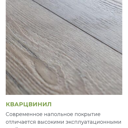
КВАРЦВИНИЛ
Современное напольное покрытие
отличается высокими эксплуатационными