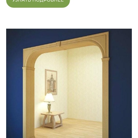
УЗНАТЬ ПОДРОБНЕЕ