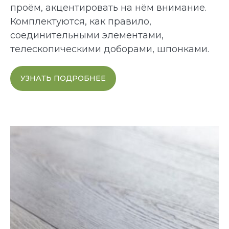
проём, акцентировать на нём внимание.
Комплектуются, как правило,
соединительными элементами,
телескопическими доборами, шпонками.
УЗНАТЬ ПОДРОБНЕЕ