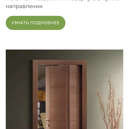
направлении.
УЗНАТЬ ПОДРОБНЕЕ