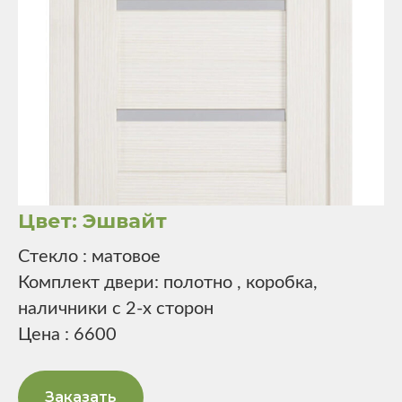
Цвет: Эшвайт
Стекло : матовое
Комплект двери: полотно , коробка,
наличники с 2-х сторон
Цена : 6600
Заказать