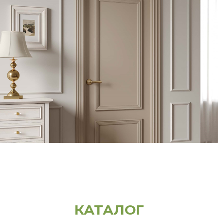
КАТАЛОГ