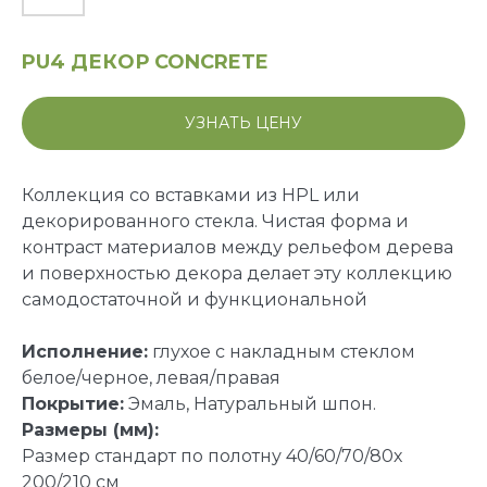
PU4 ДЕКОР CONCRETE
УЗНАТЬ ЦЕНУ
Коллекция со вставками из HPL или
декорированного стекла. Чистая форма и
контраст материалов между рельефом дерева
и поверхностью декора делает эту коллекцию
самодостаточной и функциональной
Исполнение:
глухое с накладным стеклом
белое/черное, левая/правая
Покрытие:
Эмаль, Натуральный шпон.
Размеры (мм):
Размер стандарт по полотну 40/60/70/80х
200/210 см