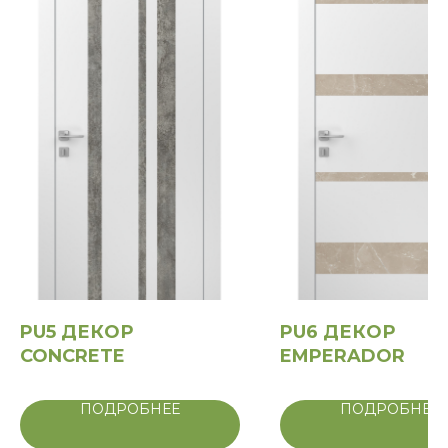
PU5 ДЕКОР
PU6 ДЕКОР
CONCRETE
EMPERADOR
ПОДРОБНЕЕ
ПОДРОБНЕЕ