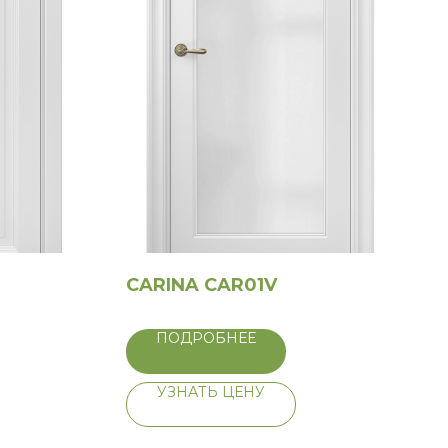
CARINA CAR01V
ПОДРОБНЕЕ
УЗНАТЬ ЦЕНУ