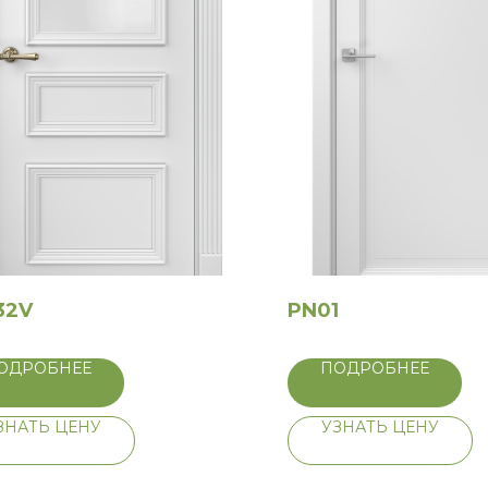
32V
PN01
ОДРОБНЕЕ
ПОДРОБНЕЕ
ЗНАТЬ ЦЕНУ
УЗНАТЬ ЦЕНУ