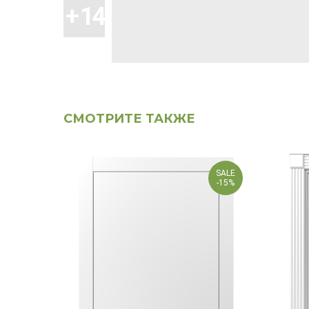
СМОТРИТЕ ТАКЖЕ
SALE
-15%