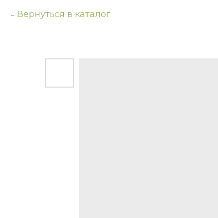
Вернуться в каталог