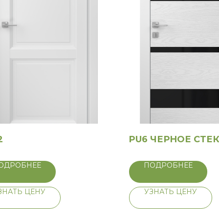
2
PU6 ЧЕРНОЕ СТЕ
ОДРОБНЕЕ
ПОДРОБНЕЕ
ЗНАТЬ ЦЕНУ
УЗНАТЬ ЦЕНУ