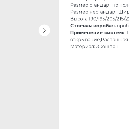
Размер стандарт по пол
Размер нестандарт Шири
Высота 190/195/205/215/
Стоевая короба:
короб
Применение систем:
открывание,Распашная
Материал: Экошпон