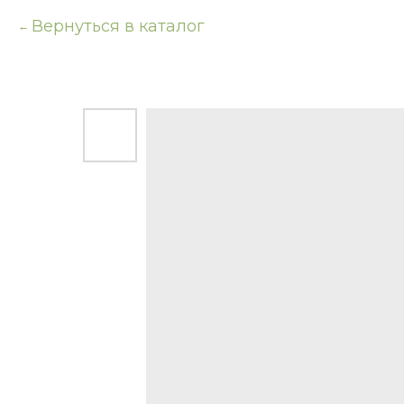
Вернуться в каталог