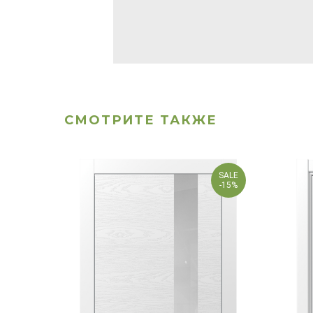
СМОТРИТЕ ТАКЖЕ
SALE
-15%