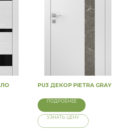
КЛО
PU3 ДЕКОР PIETRA GRAY
ПОДРОБНЕЕ
УЗНАТЬ ЦЕНУ