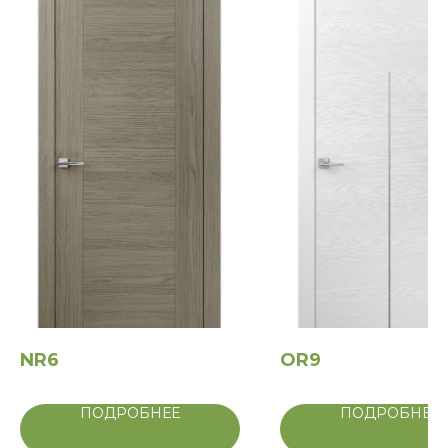
NR6
OR9
ПОДРОБНЕЕ
ПОДРОБНЕЕ