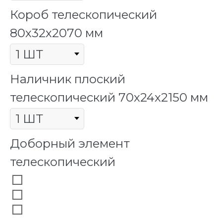
Короб телескопический
80х32х2070 мм
Наличник плоский
телескопический 70х24х2150 мм
Доборный элемент
телескопический
100х2070 мм
150х2070 мм
200х2070 мм