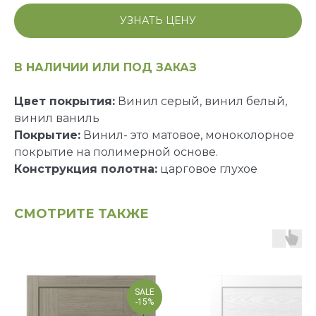
УЗНАТЬ ЦЕНУ
В НАЛИЧИИ ИЛИ ПОД ЗАКАЗ
Цвет покрытия:
Винил серый, винил белый,
винил ваниль
Покрытие:
Винил- это матовое, моноколорное
покрытие на полимерной основе.
Конструкция полотна:
царговое глухое
СМОТРИТЕ ТАКЖЕ
SALE
-15%