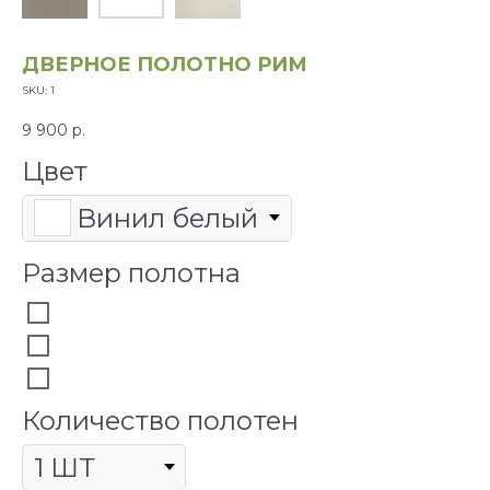
ДВЕРНОЕ ПОЛОТНО РИМ
SKU:
1
9 900
р.
Цвет
Винил белый
Размер полотна
600х2000 мм
700х2000 мм
800х2000 мм
Количество полотен